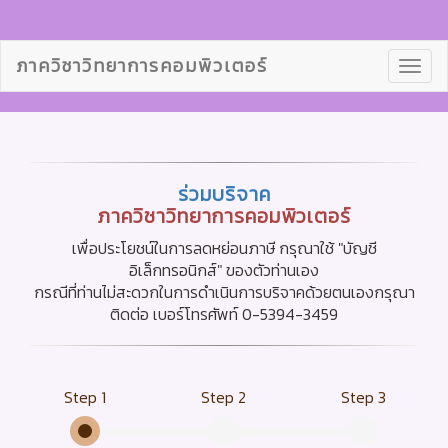
ภาควิชาวิทยาการคอมพิวเตอร์
Toggl
navig
ร่วมบริจาค
ภาควิชาวิทยาการคอมพิวเตอร์
เพื่อประโยชน์ในการลดหย่อนภาษี กรุณาใช้ "บัญชี
อิเล็กทรอนิกส์" ของตัวท่านเอง
กรณีที่ท่านไม่สะดวกในการดำเนินการบริจาคด้วยตนเองกรุณา
ติดต่อ เบอร์โทรศัพท์ 0-5394-3459
Step 1
Step 2
Step 3