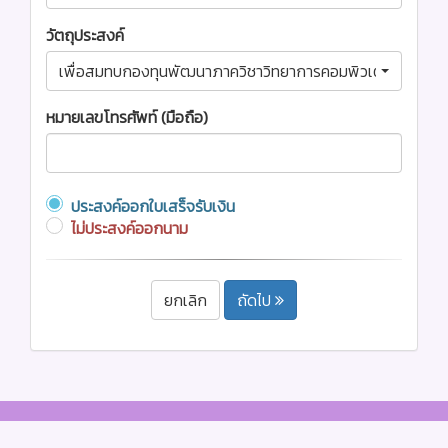
วัตถุประสงค์
เพื่อสมทบกองทุนพัฒนาภาควิชาวิทยาการคอมพิวเตอร์
หมายเลขโทรศัพท์ (มือถือ)
ประสงค์ออกใบเสร็จรับเงิน
ไม่ประสงค์ออกนาม
ยกเลิก
ถัดไป