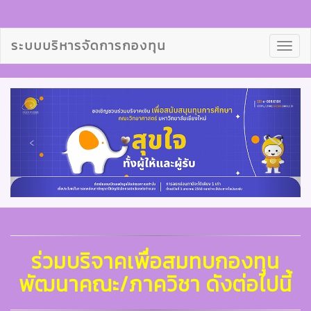
ระบบบริหารจัดการกองทุน
Toggl
navig
ร่วมบริจาคเพื่อสมทบกองทุน
พัฒนาคณะ/ภาควิชา ดังต่อไปนี้