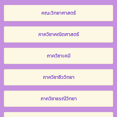
คณะวิทยาศาสตร์
ภาควิชาคณิตศาสตร์
ภาควิชาเคมี
ภาควิชาชีววิทยา
ภาควิชาธรณีวิทยา