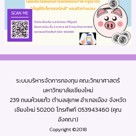
ระบบบริหารจัดการกองทุน คณะวิทยาศาสตร์
มหาวิทยาลัยเชียงใหม่
239 ถนนห้วยแก้ว ตำบลสุเทพ อำเภอเมือง จังหวัด
เชียงใหม่ 50200 โทรศัพท์ 053943460 (คุณ
อังคณา)
Copyright ©2018