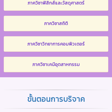
ภาควิชาฟิสิกส์และวัสดุศาสตร์
ภาควิชาสถิติ
ภาควิชาวิทยาการคอมพิวเตอร์
ภาควิชาเคมีอุตสาหกรรม
ขั้นตอนการบริจาค